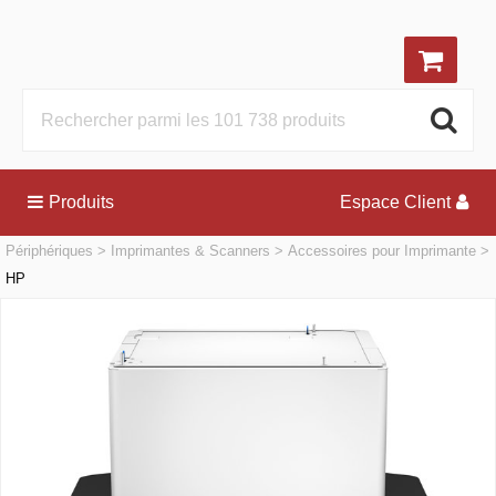
Produits
Espace Client
Périphériques
Imprimantes & Scanners
Accessoires pour Imprimante
HP