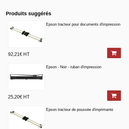
Produits suggérés
Epson tracteur pour documents d'impression
92,21€
HT
Epson - Noir - ruban d'impression
25,20€
HT
Epson tracteur de poussée d'imprimante