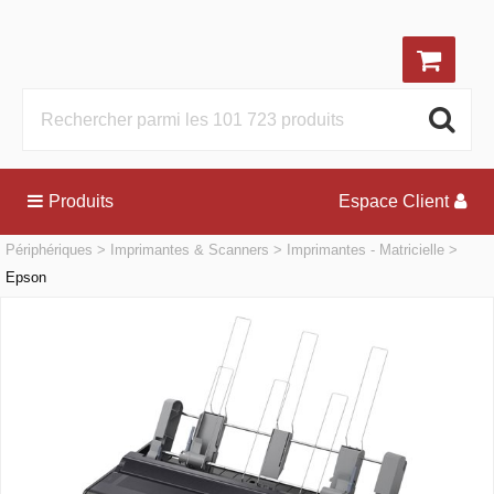
Produits
Espace Client
Périphériques
Imprimantes & Scanners
Imprimantes - Matricielle
Epson