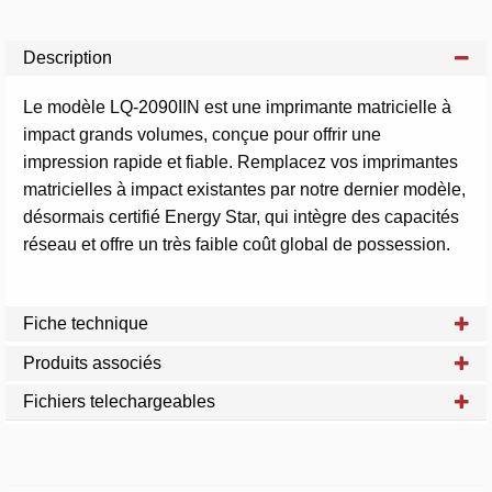
Description
Le modèle LQ-2090IIN est une imprimante matricielle à
impact grands volumes, conçue pour offrir une
impression rapide et fiable. Remplacez vos imprimantes
matricielles à impact existantes par notre dernier modèle,
désormais certifié Energy Star, qui intègre des capacités
réseau et offre un très faible coût global de possession.
Fiche technique
Produits associés
Fichiers telechargeables