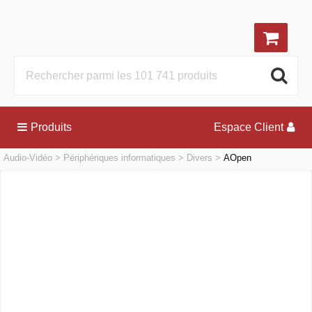
Produits
Espace Client
Audio-Vidéo
Périphériques informatiques
Divers
AOpen