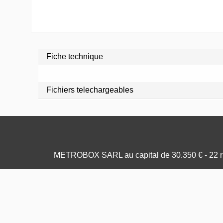
Fiche technique
Fichiers telechargeables
METROBOX SARL au capital de 30.350 € - 22 ru