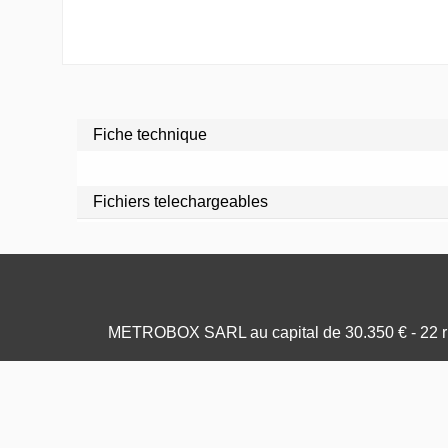
Fiche technique
Fichiers telechargeables
METROBOX SARL au capital de 30.350 € - 22 ru