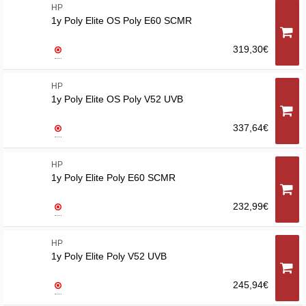
HP
1y Poly Elite OS Poly E60 SCMR
319,30€
HP
1y Poly Elite OS Poly V52 UVB
337,64€
HP
1y Poly Elite Poly E60 SCMR
232,99€
HP
1y Poly Elite Poly V52 UVB
245,94€