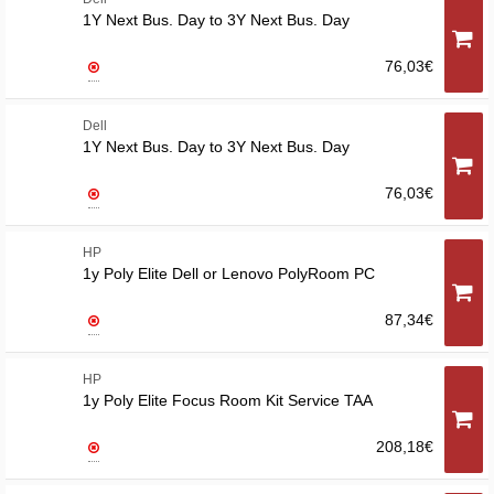
1Y Next Bus. Day to 3Y Next Bus. Day
76,03€
Dell
1Y Next Bus. Day to 3Y Next Bus. Day
76,03€
HP
1y Poly Elite Dell or Lenovo PolyRoom PC
87,34€
HP
1y Poly Elite Focus Room Kit Service TAA
208,18€