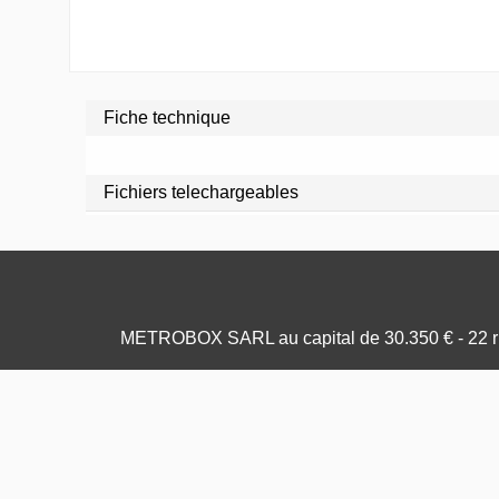
Fiche technique
Fichiers telechargeables
METROBOX SARL au capital de 30.350 € - 22 ru