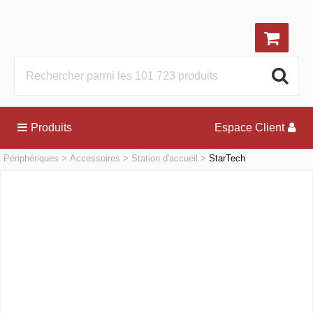
Produits
Espace Client
Périphériques
Accessoires
Station d'accueil
StarTech