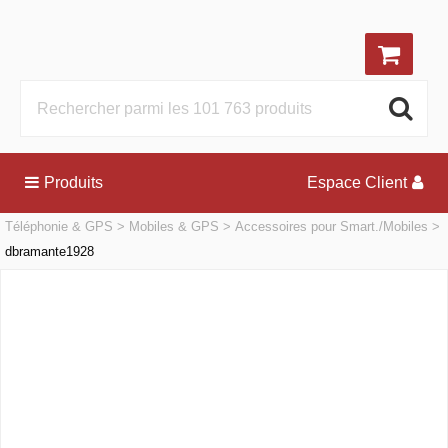
Produits
Espace Client
Téléphonie & GPS
Mobiles & GPS
Accessoires pour Smart./Mobiles
dbramante1928