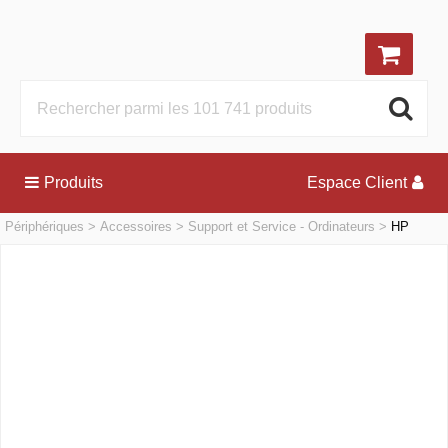
Produits
Espace Client
Périphériques
Accessoires
Support et Service - Ordinateurs
HP