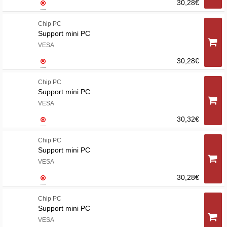
30,28€
Chip PC
Support mini PC
VESA
30,28€
Chip PC
Support mini PC
VESA
30,32€
Chip PC
Support mini PC
VESA
30,28€
Chip PC
Support mini PC
VESA