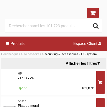
Produits
Espace Client
Périphériques
Accessoires
Mounting & accessories - PC/system
Afficher les filtres
HP
- ESD - Win
101,87€
100+
Absen
Plateau mural